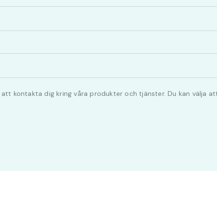
tt kontakta dig kring våra produkter och tjänster. Du kan välja att