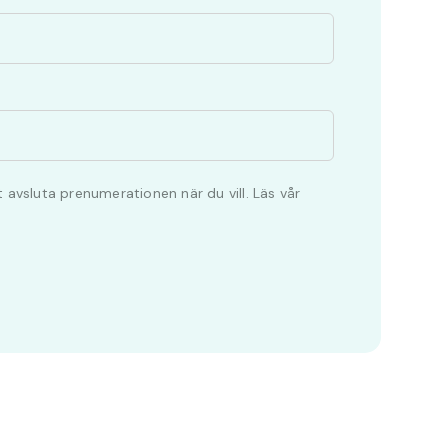
 avsluta prenumerationen när du vill. Läs vår