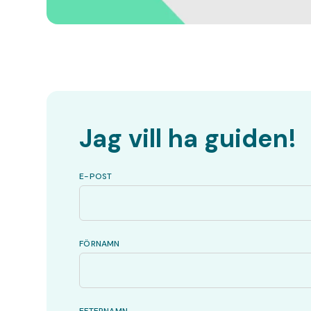
Jag vill ha guiden!
E-POST
FÖRNAMN